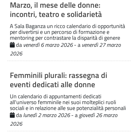
Marzo, il mese delle donne:
incontri, teatro e solidarietà
A Sala Baganza un ricco calendario di opportunità
per divertirsi e un percorso di formazione e
mentoring per contrastare la disparità di genere
da
venerdì 6 marzo 2026
- a
venerdì 27 marzo
2026
Femminili plurali: rassegna di
eventi dedicati alle donne
Un calendario di appuntamenti dedicati
all'universo femminile nei suoi molteplici ruoli
sociali e in relazione alle sue potenzialità personali
da
lunedì 2 marzo 2026
- a
giovedì 26 marzo
2026