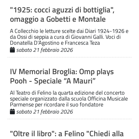
"1925: cocci aguzzi di bottiglia",
omaggio a Gobetti e Montale
A Collecchio le letture scelte dai Diari 1924-1926 e
da Ossi di seppia a cura di Giovanni Galli. Voci di
Donatella D'Agostino e Francesca Teza
sabato 21 febbraio 2026
IV Memorial Broglia: Omp plays
Pooh - Speciale “A Mauri”
Al Teatro di Felino la quarta edizione del concerto
speciale organizzato dalla scuola Officina Musicale
Parmense per ricordare il suo fondatore
sabato 21 febbraio 2026
"Oltre il libro": a Felino "Chiedi alla