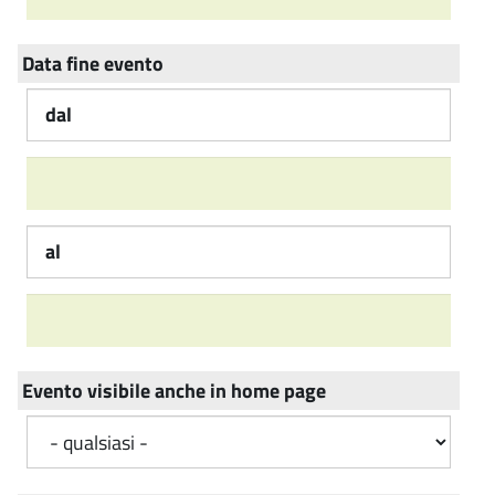
Data fine evento
dal
al
Evento visibile anche in home page