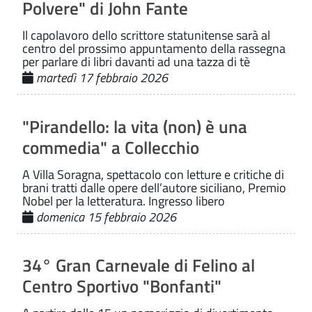
Polvere" di John Fante
Il capolavoro dello scrittore statunitense sarà al
centro del prossimo appuntamento della rassegna
per parlare di libri davanti ad una tazza di tè
martedì 17 febbraio 2026
"Pirandello: la vita (non) è una
commedia" a Collecchio
A Villa Soragna, spettacolo con letture e critiche di
brani tratti dalle opere dell’autore siciliano, Premio
Nobel per la letteratura. Ingresso libero
domenica 15 febbraio 2026
34° Gran Carnevale di Felino al
Centro Sportivo "Bonfanti"