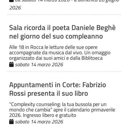
2026
Sala ricorda il poeta Daniele Beghè
nel giorno del suo compleanno
Alle 18 in Rocca le letture delle sue opere
accompagnate da musica dal vivo. Un omaggio
organizzato dai suoi amici e dalla Biblitoeca
sabato 14 marzo 2026
Appuntamenti in Corte: Fabrizio
Rossi presenta il suo libro
"Complexity counseling: la tua bussola per un
mondo che cambia” apre il calendario primaverile
2026. Ingresso libero e gratuito
sabato 14 marzo 2026