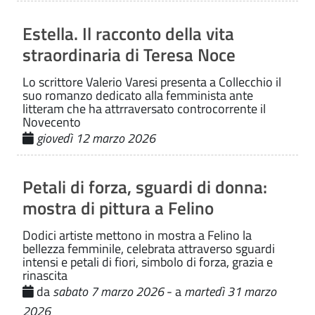
Estella. Il racconto della vita
straordinaria di Teresa Noce
Lo scrittore Valerio Varesi presenta a Collecchio il
suo romanzo dedicato alla femminista ante
litteram che ha attrraversato controcorrente il
Novecento
giovedì 12 marzo 2026
Petali di forza, sguardi di donna:
mostra di pittura a Felino
Dodici artiste mettono in mostra a Felino la
bellezza femminile, celebrata attraverso sguardi
intensi e petali di fiori, simbolo di forza, grazia e
rinascita
da
sabato 7 marzo 2026
- a
martedì 31 marzo
2026