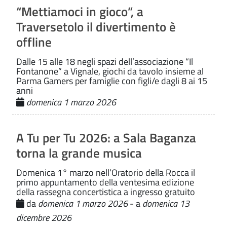
“Mettiamoci in gioco”, a
Traversetolo il divertimento è
offline
Dalle 15 alle 18 negli spazi dell’associazione “Il
Fontanone” a Vignale, giochi da tavolo insieme al
Parma Gamers per famiglie con figli/e dagli 8 ai 15
anni
domenica 1 marzo 2026
A Tu per Tu 2026: a Sala Baganza
torna la grande musica
Domenica 1° marzo nell’Oratorio della Rocca il
primo appuntamento della ventesima edizione
della rassegna concertistica a ingresso gratuito
da
domenica 1 marzo 2026
- a
domenica 13
dicembre 2026