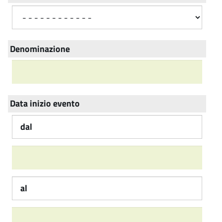
Denominazione
Data inizio evento
dal
al