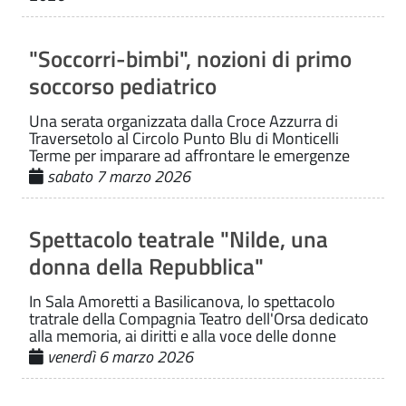
"Soccorri-bimbi", nozioni di primo
soccorso pediatrico
Una serata organizzata dalla Croce Azzurra di
Traversetolo al Circolo Punto Blu di Monticelli
Terme per imparare ad affrontare le emergenze
sabato 7 marzo 2026
Spettacolo teatrale "Nilde, una
donna della Repubblica"
In Sala Amoretti a Basilicanova, lo spettacolo
tratrale della Compagnia Teatro dell'Orsa dedicato
alla memoria, ai diritti e alla voce delle donne
venerdì 6 marzo 2026