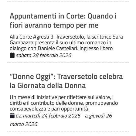
Appuntamenti in Corte: Quando i
fiori avranno tempo per me
Alla Corte Agresti di Traversetolo, la scrittrice Sara
Gambazza presenta il suo ultimo romanzo in
dialogo con Daniele Castellari. Ingresso libero
sabato 28 febbraio 2026
“Donne Oggi”: Traversetolo celebra
la Giornata della Donna
Un mese di iniziative per riflettere sul valore, i
diritti e il contributo delle donne, promuovendo
consapevolezza e pari opportunità
da
martedì 24 febbraio 2026
- a
giovedì 26
marzo 2026