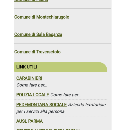
Comune di Montechiarugolo
Comune di Sala Baganza
Comune di Traversetolo
LINK UTILI
CARABINIERI
Come fare per...
POLIZIA LOCALE
Come fare per…
PEDEMONTANA SOCIALE
Azienda territoriale
per i servizi alla persona
AUSL PARMA