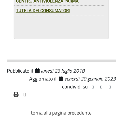
CENTRO ANTIVIOLENZA PARMA
TUTELA DEI CONSUMATORI
Pubblicato il
lunedì 23 luglio 2018
Aggiornato il
venerdì 20 gennaio 2023
condividi su
torna alla pagina precedente