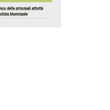
nco delle principali attività
Polizia Municipale