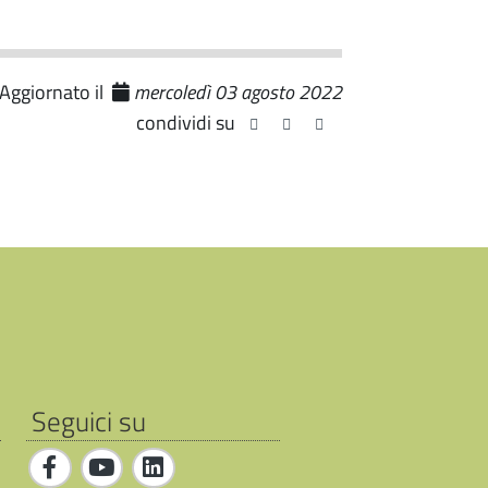
Aggiornato il
mercoledì 03 agosto 2022
condividi su
Seguici su