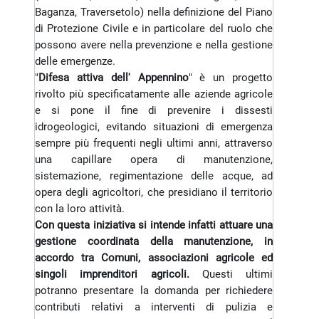
Baganza, Traversetolo) nella definizione del Piano
di Protezione Civile e in particolare del ruolo che
possono avere nella prevenzione e nella gestione
delle emergenze.
"
Difesa attiva dell' Appennino
" è un progetto
rivolto più specificatamente alle aziende agricole
e si pone il fine di prevenire i dissesti
idrogeologici, evitando situazioni di emergenza
sempre più frequenti negli ultimi anni, attraverso
una capillare opera di manutenzione,
sistemazione, regimentazione delle acque, ad
opera degli agricoltori, che presidiano il territorio
con la loro attività.
Con questa iniziativa si intende infatti attuare una
gestione coordinata della manutenzione, in
accordo tra Comuni, associazioni agricole ed
singoli imprenditori agricoli.
Questi ultimi
potranno presentare la domanda per richiedere
contributi relativi a interventi di pulizia e