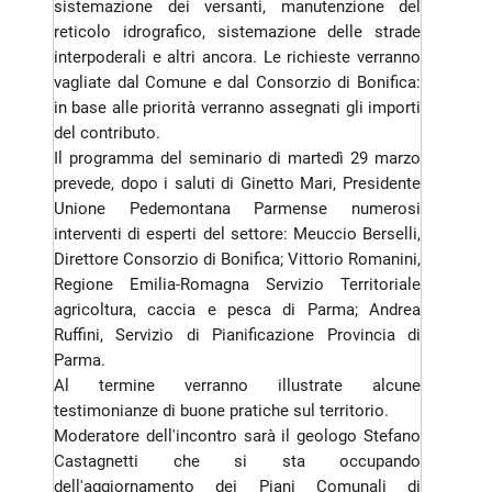
sistemazione dei versanti, manutenzione del
reticolo idrografico, sistemazione delle strade
interpoderali e altri ancora. Le richieste verranno
vagliate dal Comune e dal Consorzio di Bonifica:
in base alle priorità verranno assegnati gli importi
del contributo.
Il programma del seminario di martedì 29 marzo
prevede, dopo i saluti di Ginetto Mari, Presidente
Unione Pedemontana Parmense numerosi
interventi di esperti del settore: Meuccio Berselli,
Direttore Consorzio di Bonifica; Vittorio Romanini,
Regione Emilia-Romagna Servizio Territoriale
agricoltura, caccia e pesca di Parma; Andrea
Ruffini, Servizio di Pianificazione Provincia di
Parma.
Al termine verranno illustrate alcune
testimonianze di buone pratiche sul territorio.
Moderatore dell'incontro sarà il geologo Stefano
Castagnetti che si sta occupando
dell'aggiornamento dei Piani Comunali di