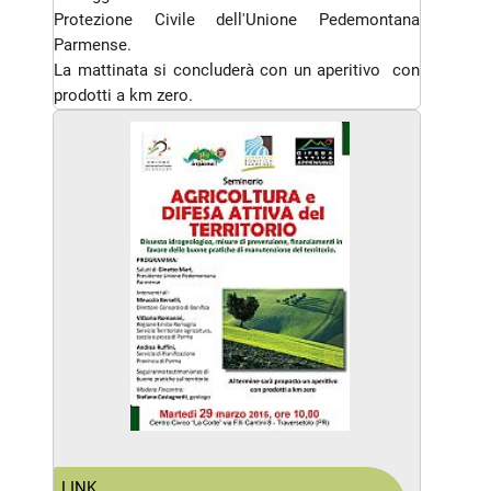
Protezione Civile dell'Unione Pedemontana
Parmense.
La mattinata si concluderà con un aperitivo con
prodotti a km zero.
LINK