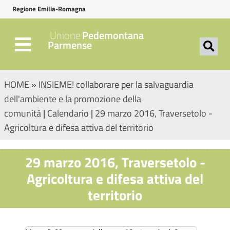
Regione Emilia-Romagna
Unione
Pedemontana
Parmense
HOME
»
INSIEME! collaborare per la salvaguardia
dell'ambiente e la promozione della
comunità
|
Calendario
|
29 marzo 2016, Traversetolo -
Agricoltura e difesa attiva del territorio
29 marzo 2016, Traversetolo -
Agricoltura e difesa attiva del
territorio