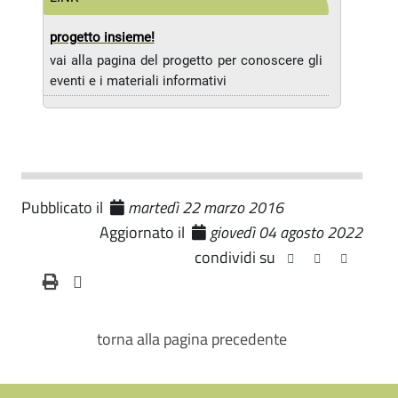
progetto insieme!
vai alla pagina del progetto per conoscere gli
eventi e i materiali informativi
Pubblicato il
martedì 22 marzo 2016
Aggiornato il
giovedì 04 agosto 2022
condividi su
torna alla pagina precedente