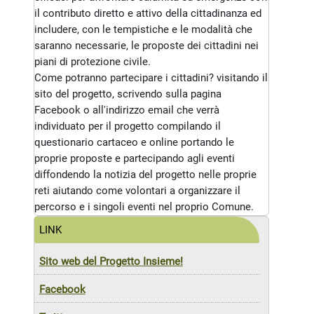
il contributo diretto e attivo della cittadinanza ed
includere, con le tempistiche e le modalità che
saranno necessarie, le proposte dei cittadini nei
piani di protezione civile.
Come potranno partecipare i cittadini? visitando il
sito del progetto, scrivendo sulla pagina
Facebook o all'indirizzo email che verrà
individuato per il progetto compilando il
questionario cartaceo e online portando le
proprie proposte e partecipando agli eventi
diffondendo la notizia del progetto nelle proprie
reti aiutando come volontari a organizzare il
percorso e i singoli eventi nel proprio Comune.
LINK
S
ito web del Progetto Insieme!
F
acebook