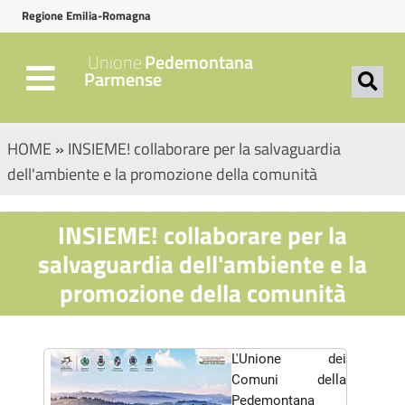
Regione Emilia-Romagna
Unione
Pedemontana
Parmense
HOME
»
INSIEME! collaborare per la salvaguardia
dell'ambiente e la promozione della comunità
INSIEME! collaborare per la
salvaguardia dell'ambiente e la
promozione della comunità
L'Unione dei
Comuni della
Pedemontana