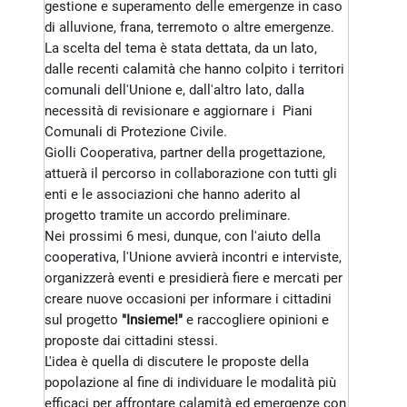
gestione e superamento delle emergenze in caso
di alluvione, frana, terremoto o altre emergenze.
La scelta del tema è stata dettata, da un lato,
dalle recenti calamità che hanno colpito i territori
comunali dell'Unione e, dall'altro lato, dalla
necessità di revisionare e aggiornare i Piani
Comunali di Protezione Civile.
Giolli Cooperativa, partner della progettazione,
attuerà il percorso in collaborazione con tutti gli
enti e le associazioni che hanno aderito al
progetto tramite un accordo preliminare.
Nei prossimi 6 mesi, dunque, con l'aiuto della
cooperativa, l'Unione avvierà incontri e interviste,
organizzerà eventi e presidierà fiere e mercati per
creare nuove occasioni per informare i cittadini
sul progetto
"Insieme!"
e raccogliere opinioni e
proposte dai cittadini stessi.
L'idea è quella di discutere le proposte della
popolazione al fine di individuare le modalità più
efficaci per affrontare calamità ed emergenze con