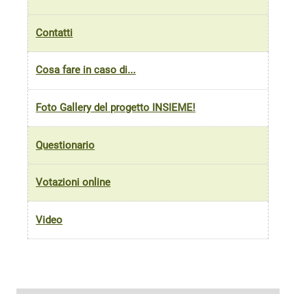
Contatti
Cosa fare in caso di...
Foto Gallery del progetto INSIEME!
Questionario
Votazioni online
Video