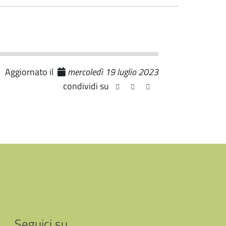
Aggiornato il
mercoledì 19 luglio 2023
condividi su
Seguici su