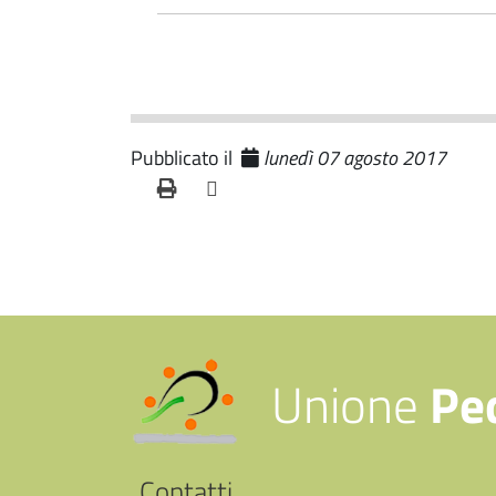
Pubblicato il
lunedì 07 agosto 2017
Unione
Pe
Contatti